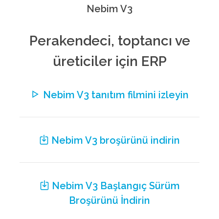
Nebim V3
Perakendeci, toptancı ve
üreticiler için ERP
Nebim V3 tanıtım filmini izleyin
Nebim V3 broşürünü indirin
Nebim V3 Başlangıç Sürüm
Broşürünü İndirin