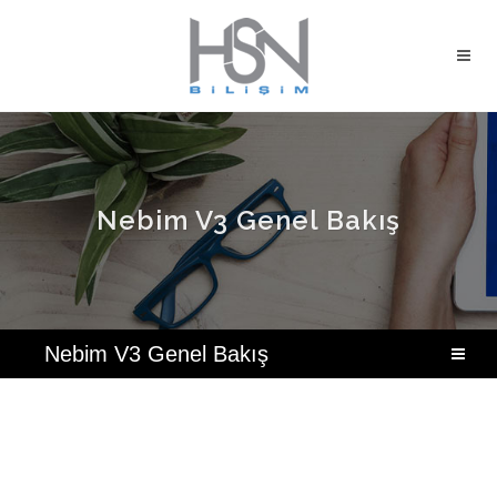
Nebim V3 Genel Bakış
Nebim V3 Genel Bakış