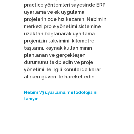
practice yöntemleri sayesinde ERP
uyarlama ve ek uygulama
projelerinizde hız kazanın. Nebim’in
merkezi proje yönetimi sistemine
uzaktan bağlanarak uyarlama
projenizin takvimini, kilometre
taşlarını, kaynak kullanımının
planlanan ve gerçekleşen
durumunu takip edin ve proje
yönetimi ile ilgili konularda karar
alırken güven ile hareket edin.
Nebim V3 uyarlama metodolojisini
tanıyın