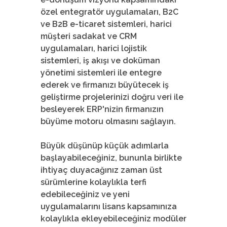
özel entegratör uygulamaları, B2C
ve B2B e-ticaret sistemleri, harici
müşteri sadakat ve CRM
uygulamaları, harici lojistik
sistemleri, iş akışı ve doküman
yönetimi sistemleri ile entegre
ederek ve firmanızı büyütecek iş
geliştirme projelerinizi doğru veri ile
besleyerek ERP'nizin firmanızın
büyüme motoru olmasını sağlayın.
Büyük düşünüp küçük adımlarla
başlayabileceğiniz, bununla birlikte
ihtiyaç duyacağınız zaman üst
sürümlerine kolaylıkla terfi
edebileceğiniz ve yeni
uygulamalarını lisans kapsamınıza
kolaylıkla ekleyebileceğiniz modüler