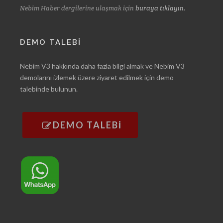
Nebim Haber dergilerine ulaşmak için
buraya tıklayın.
DEMO TALEBİ
Nebim V3 hakkında daha fazla bilgi almak ve Nebim V3
demolarını izlemek üzere ziyaret edilmek için demo
talebinde bulunun.
DEMO TALEBİ