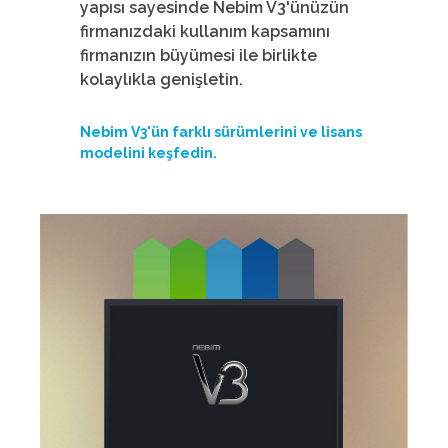
yapısı sayesinde Nebim V3'ünüzün
firmanızdaki kullanım kapsamını
firmanızın büyümesi ile birlikte
kolaylıkla genişletin.
Nebim V3'ün farklı sürümlerini ve lisans
modelini keşfedin.